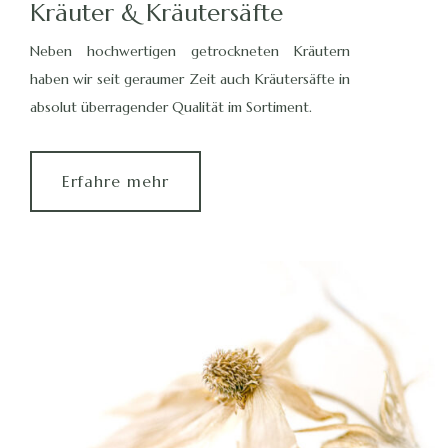
Kräuter & Kräutersäfte
Neben hochwertigen getrockneten Kräutern
haben wir seit geraumer Zeit auch Kräutersäfte in
absolut überragender Qualität im Sortiment.
Erfahre mehr