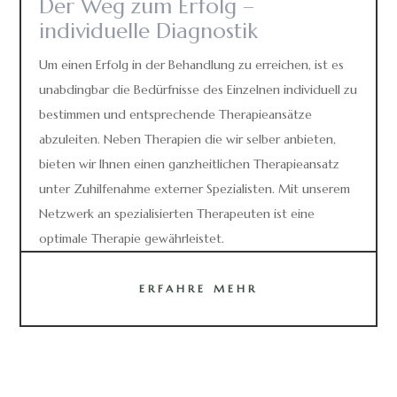
Der Weg zum Erfolg –
individuelle Diagnostik
Um einen Erfolg in der Behandlung zu erreichen, ist es
unabdingbar die Bedürfnisse des Einzelnen individuell zu
bestimmen und entsprechende Therapieansätze
abzuleiten. Neben Therapien die wir selber anbieten,
bieten wir Ihnen einen ganzheitlichen Therapieansatz
unter Zuhilfenahme externer Spezialisten. Mit unserem
Netzwerk an spezialisierten Therapeuten ist eine
optimale Therapie gewährleistet.
ERFAHRE MEHR