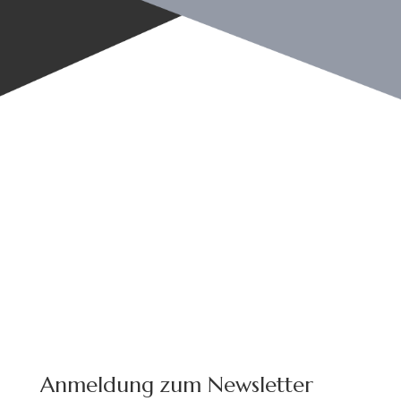
Anmeldung zum Newsletter