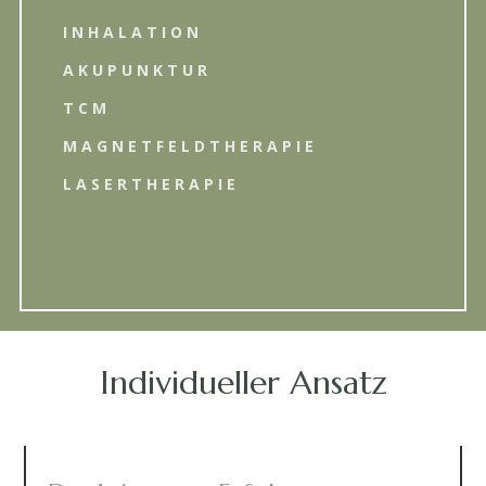
INHALATION
AKUPUNKTUR
TCM
MAGNETFELDTHERAPIE
LASERTHERAPIE
Individueller Ansatz