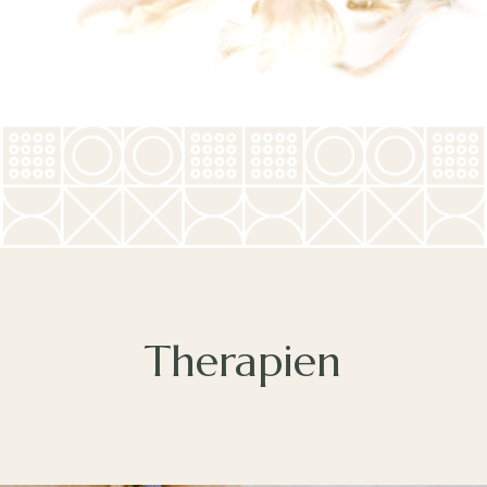
Therapien