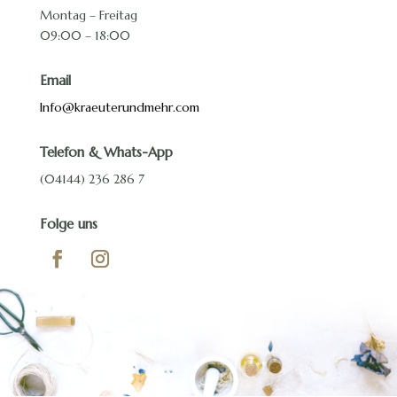
Montag – Freitag
09:00 – 18:00
Email
Info@kraeuterundmehr.com
Telefon & Whats-App
(04144) 236 286 7
Folge uns