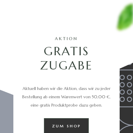
AKTION
GRATIS
ZUGABE
Aktuell haben wir die Aktion, dass wir zu jeder
Bestellung ab einem Warenwert von 50,00 €,
eine gratis Produktprobe dazu geben.
ZUM SHOP