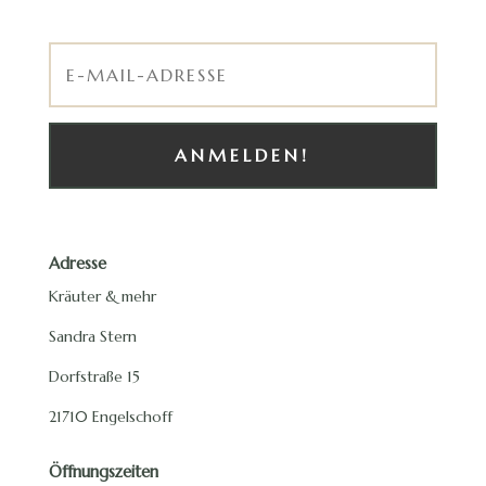
ANMELDEN!
Adresse
Kräuter & mehr
Sandra Stern
Dorfstraße 15
21710 Engelschoff
Öffnungszeiten