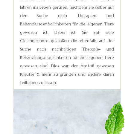
Jahren ins Leben gerufen, nachdem Sie selber auf
der Suche nach Therapien und
Behandlungsmöglichkeiten für die eigenen Tiere
gewesen ist. Dabei ist Sie auf viele
Gleichgesinnte gestoßen die ebenfalls auf der
Suche nach nachhaltigen Therapie- und
Behandlungsmöglichkeiten für die eigenen Tiere
gewesen sind. Dies war der Anstoß gewesen
Kräuter & mehr zu gründen und andere daran
teilhaben zu lassen.
ERFAHRE MEHR