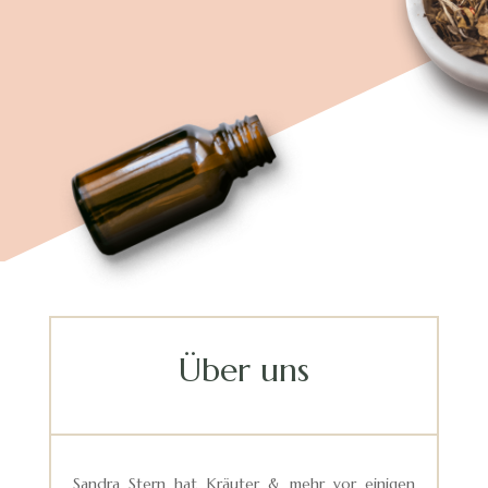
Über uns
Sandra Stern hat Kräuter & mehr vor einigen